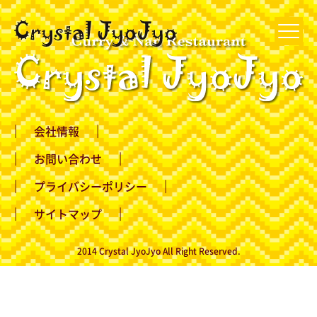
会社情報
お問い合わせ
プライバシーポリシー
サイトマップ
2014 Crystal JyoJyo All Right Reserved.