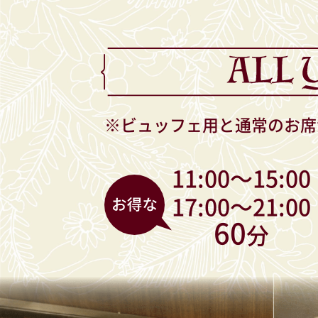
※ビュッフェ用と通常のお席
11:00〜15:00
17:00〜21:00
60
分