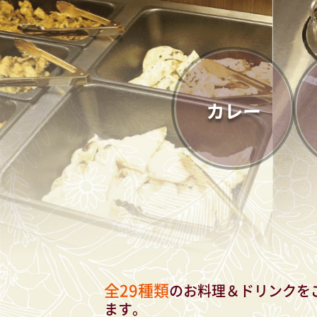
全29種類
のお料理＆ドリンクを
ます。