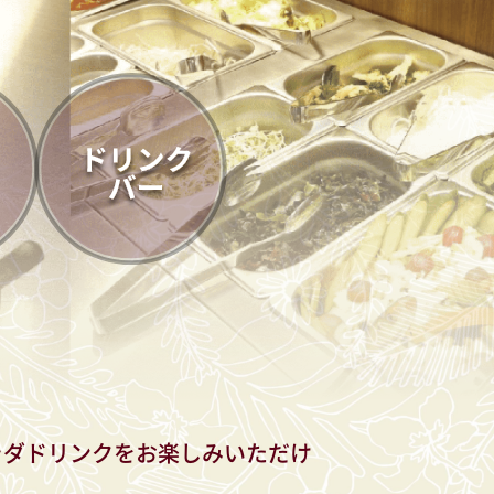
ラダドリンクをお楽しみいただけ