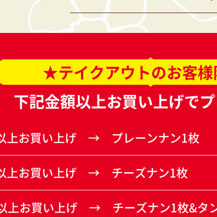
★テイクアウトのお客様
下記金額以上お買い上げでプレ
以上お買い上げ
プレーンナン1枚
以上お買い上げ
チーズナン1枚
以上お買い上げ
チーズナン1枚&タン