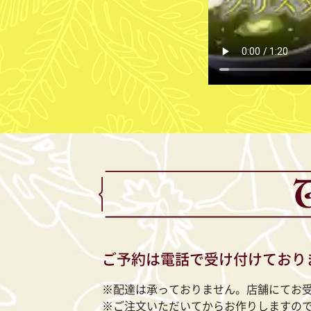
ご予約は電話で受け付けており
※配達は承っておりません。店舗にてお
※ご注文いただいてからお作りしますの