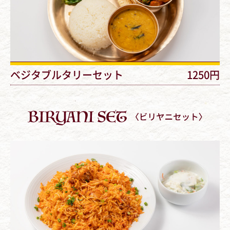
ベジタブルタリーセット
1250円