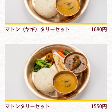
マトン（ヤギ）タリーセット
1680円
マトンタリーセット
1550円