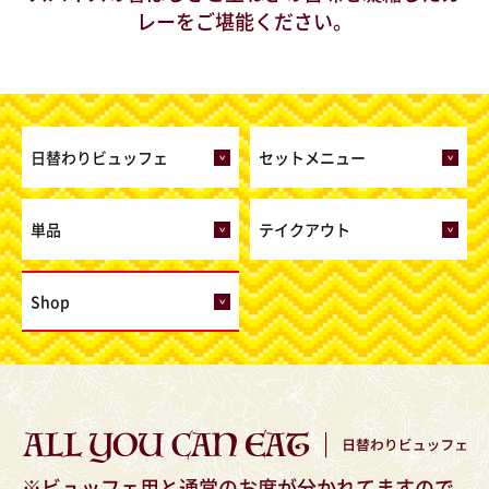
レーをご堪能ください。
日替わりビュッフェ
セットメニュー
単品
テイクアウト
Shop
※ビュッフェ用と通常のお席が分かれてますので