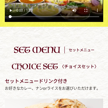
セットメニュードリンク付き
お好きなカレー、ナンorライスをお選びいただけます。