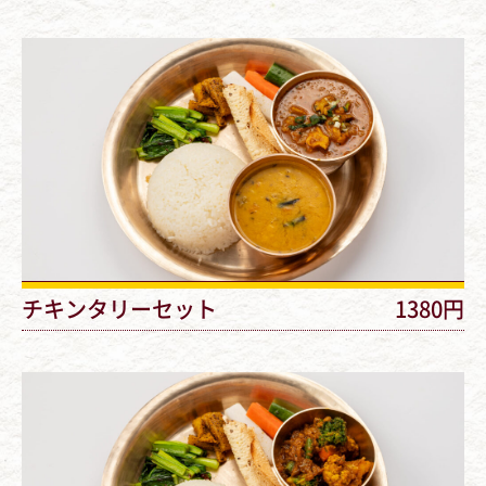
チキンタリーセット
1380円