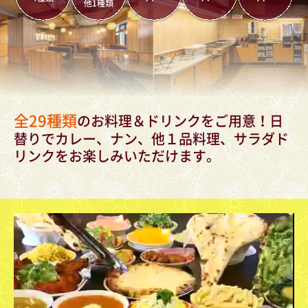
全29種類
のお料理＆ドリンクをご用意！日
替りでカレー、ナン、他１品料理、サラダド
リンクをお楽しみいただけます。