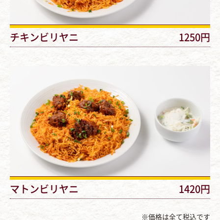
チキンビリヤニ
1250円
マトンビリヤニ
1420円
※価格は全て税込です