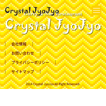
会社情報
お問い合わせ
プライバシーポリシー
サイトマップ
2014 Crystal JyoJyo All Right Reserved.