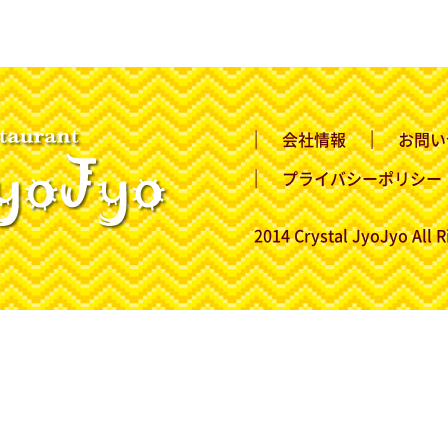
会社情報
お問い
プライバシーポリシー
2014 Crystal JyoJyo All R