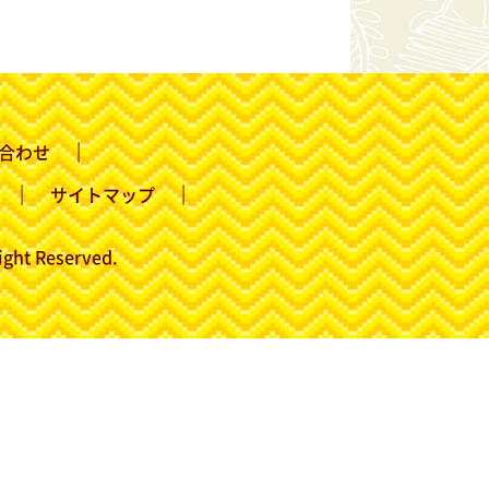
合わせ
サイトマップ
ight Reserved.