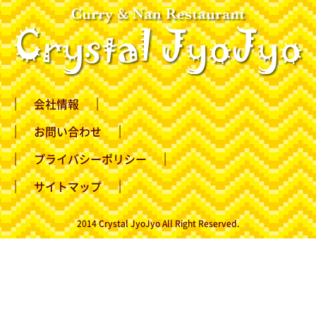
会社情報
お問い合わせ
プライバシーポリシー
サイトマップ
2014 Crystal JyoJyo All Right Reserved.