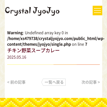
Warning
: Undefined array key 0 in
/home/xs479738/crystaljyojyo.com/public_html/wp-
content/themes/jyojyo/single.php
on line
7
チキン野菜スープカレー
2025.05.16
< 前の記事
一覧へ戻る
次の記事 >