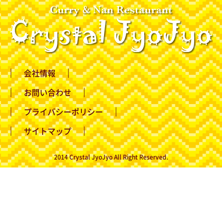
会社情報
お問い合わせ
プライバシーポリシー
サイトマップ
2014 Crystal JyoJyo All Right Reserved.