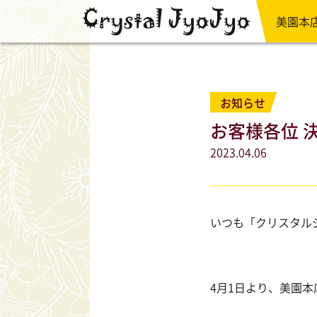
美園本
お知らせ
お客様各位 
2023.04.06
いつも「クリスタル
4月1日より、美園