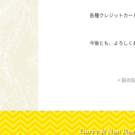
各種クレジットカー
今後とも、よろしく
< 前の