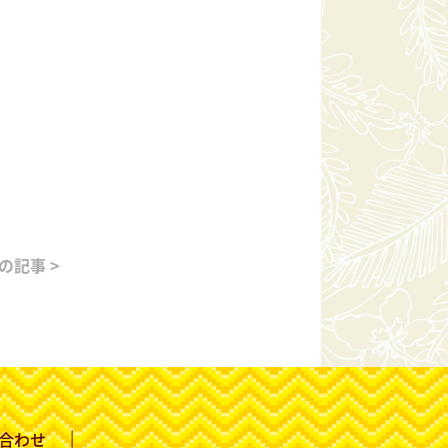
の記事 >
合わせ