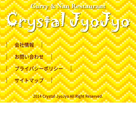
会社情報
お問い合わせ
プライバシーポリシー
サイトマップ
2014 Crystal JyoJyo All Right Reserved.