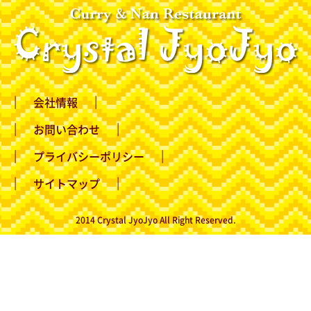
会社情報
お問い合わせ
プライバシーポリシー
サイトマップ
2014 Crystal JyoJyo All Right Reserved.