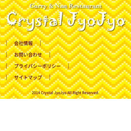
会社情報
お問い合わせ
プライバシーポリシー
サイトマップ
2014 Crystal JyoJyo All Right Reserved.